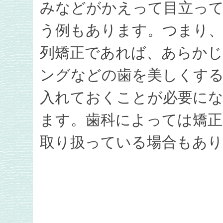
みなどがかえって目立っ
う例もあります。つまり、
列矯正であれば、あらか
ングなどの歯を美しくする
入れておくことが必要に
ます。歯科によっては矯正
取り扱っている場合もあり