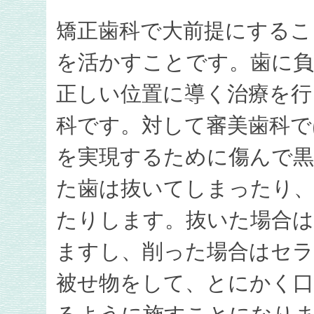
矯正歯科で大前提にするこ
を活かすことです。歯に負
正しい位置に導く治療を行
科です。対して審美歯科で
を実現するために傷んで
た歯は抜いてしまったり
たりします。抜いた場合は
ますし、削った場合はセ
被せ物をして、とにかく口