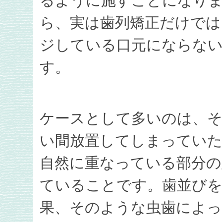
るように施すことになり
ら、実は歯列矯正だけでは
ジしている口元にならな
す。
ケースとして多いのは、そ
い間放置してしまっていた
自然に重なっている部分の
ていることです。歯並びを
果、そのような虫歯によっ