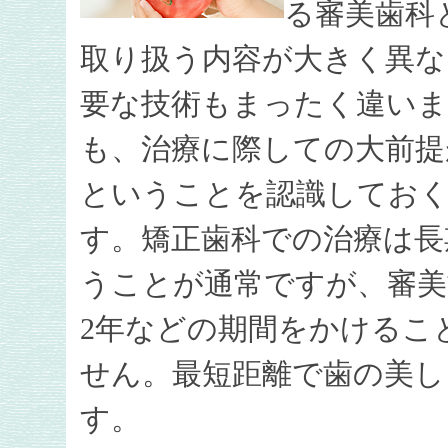
る審美歯科
取り扱う内容が大きく異な
要な技術もまったく違い
も、治療に際しての大前提
ということを認識してお
す。矯正歯科での治療は長
うことが通常ですが、審美
2年などの期間をかけるこ
せん。最短距離で歯の美し
す。