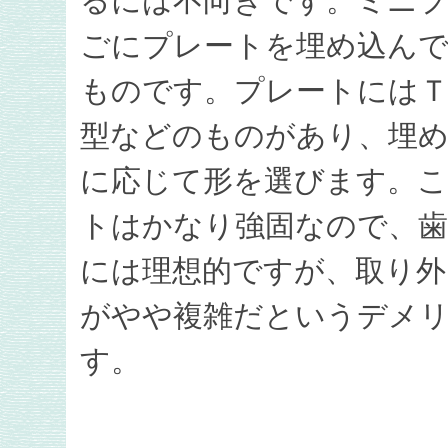
るには不向きです。ミニ
ごにプレートを埋め込んで
ものです。プレートにはＴ
型などのものがあり、埋め
に応じて形を選びます。
トはかなり強固なので、歯
には理想的ですが、取り外
がやや複雑だというデメ
す。