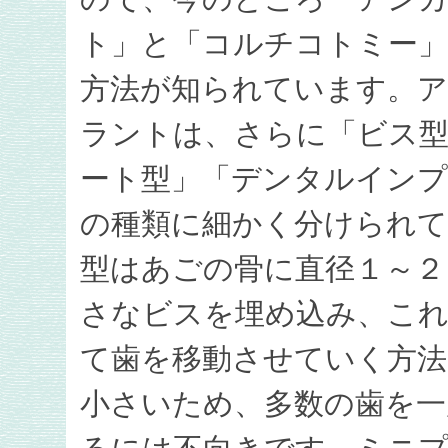
ト」と「コルチコトミー
方法が知られています。
ラントは、さらに「ビス
ート型」「デンタルイン
の種類に細かく分けられ
型はあごの骨に直径１～２
さなビスを埋め込み、これ
て歯を移動させていく方法
小さいため、多数の歯を一