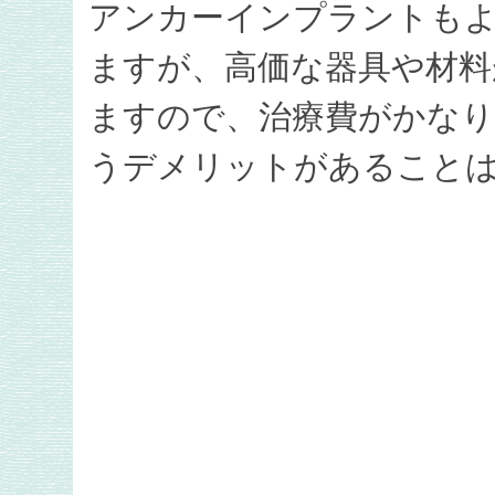
アンカーインプラントも
ますが、高価な器具や材料
ますので、治療費がかな
うデメリットがあること